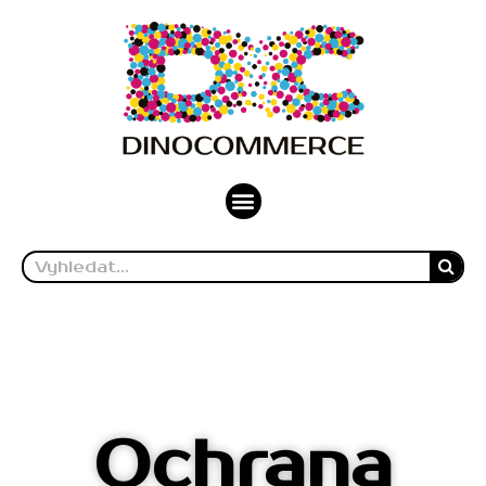
Ochrana