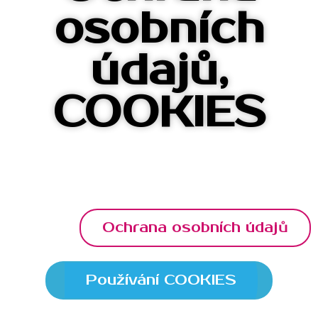
osobních
údajů,
COOKIES
Ochrana osobních údajů
Používání COOKIES