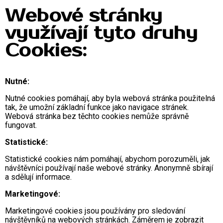
Webové stránky
využívají tyto druhy
Cookies:
Nutné:
Nutné cookies pomáhají, aby byla webová stránka použitelná
tak, že umožní základní funkce jako navigace stránek.
Webová stránka bez těchto cookies nemůže správně
fungovat.
Statistické:
Statistické cookies nám pomáhají, abychom porozuměli, jak
návštěvníci používají naše webové stránky. Anonymně sbírají
a sdělují informace.
Marketingové:
Marketingové cookies jsou používány pro sledování
návštěvníků na webových stránkách. Záměrem je zobrazit