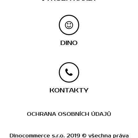
DINO
KONTAKTY
OCHRANA OSOBNÍCH ÚDAJŮ
Dinocommerce s.r.o. 2019 © všechna práva