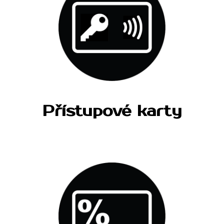
Přístupové karty