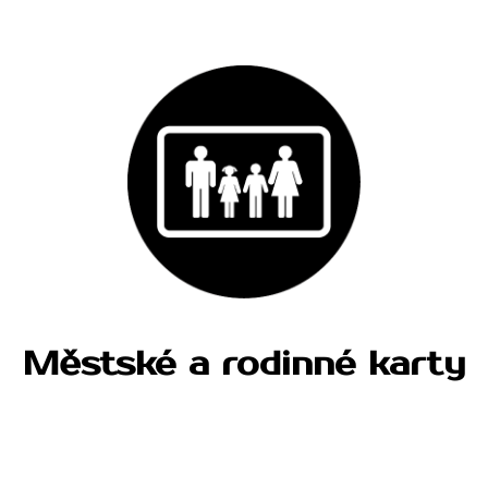
Městské a rodinné karty