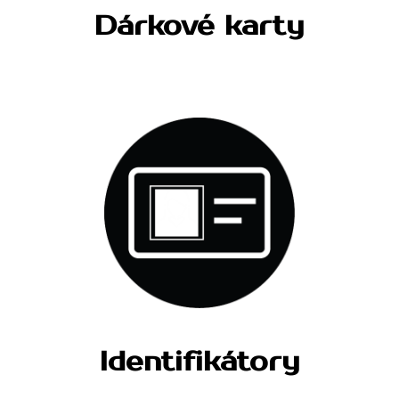
Dárkové karty
Identifikátory