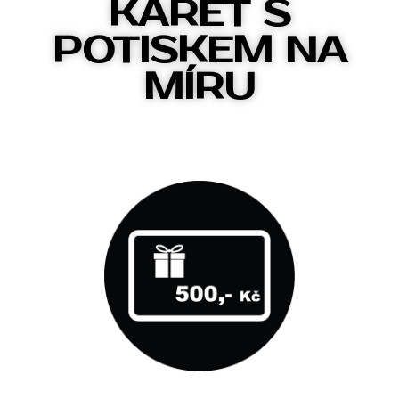
KARET S
POTISKEM NA
MÍRU