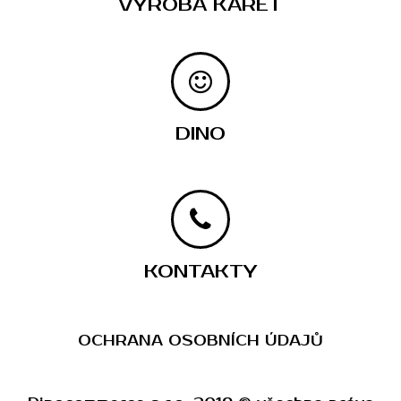
VÝROBA KARET
DINO
KONTAKTY
OCHRANA OSOBNÍCH ÚDAJŮ