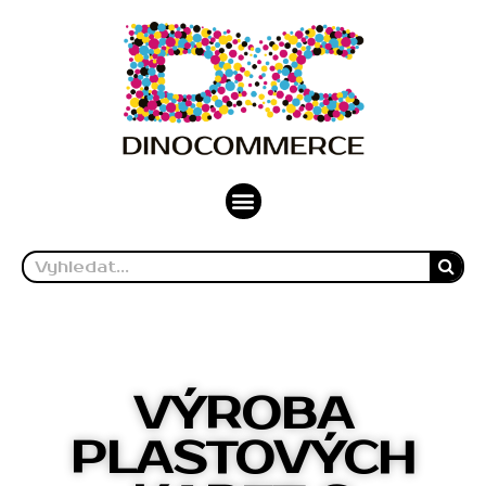
VÝROBA
PLASTOVÝCH