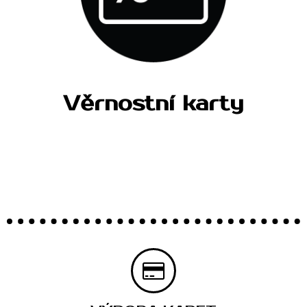
Věrnostní karty