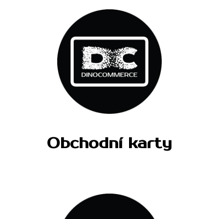
Obchodní karty