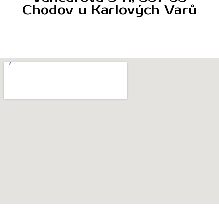
Chodov u Karlových Varů