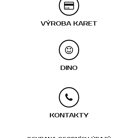
VÝROBA KARET
DINO
KONTAKTY